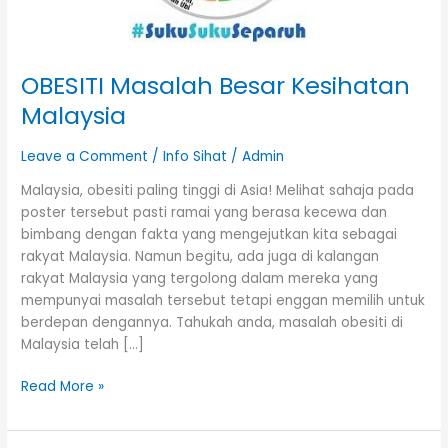
OBESITI Masalah Besar Kesihatan
Malaysia
Leave a Comment
/
Info Sihat
/
Admin
Malaysia, obesiti paling tinggi di Asia! Melihat sahaja pada
poster tersebut pasti ramai yang berasa kecewa dan
bimbang dengan fakta yang mengejutkan kita sebagai
rakyat Malaysia. Namun begitu, ada juga di kalangan
rakyat Malaysia yang tergolong dalam mereka yang
mempunyai masalah tersebut tetapi enggan memilih untuk
berdepan dengannya. Tahukah anda, masalah obesiti di
Malaysia telah […]
Read More »