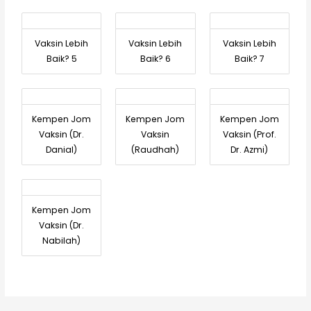
Vaksin Lebih
Vaksin Lebih
Vaksin Lebih
Baik? 5
Baik? 6
Baik? 7
Kempen Jom
Kempen Jom
Kempen Jom
Vaksin (Dr.
Vaksin
Vaksin (Prof.
Danial)
(Raudhah)
Dr. Azmi)
Kempen Jom
Vaksin (Dr.
Nabilah)