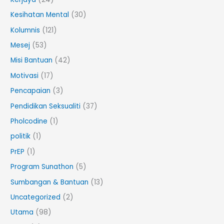
Kesihatan Mental
(30)
Kolumnis
(121)
Mesej
(53)
Misi Bantuan
(42)
Motivasi
(17)
Pencapaian
(3)
Pendidikan Seksualiti
(37)
Pholcodine
(1)
politik
(1)
PrEP
(1)
Program Sunathon
(5)
Sumbangan & Bantuan
(13)
Uncategorized
(2)
Utama
(98)