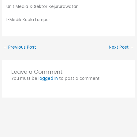
Unit Media & Sektor Kejururawatan
I-Medik Kuala Lumpur
←
Previous Post
Next Post
→
Leave a Comment
You must be
logged in
to post a comment.