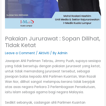
Pakaian Jururawat : Sopan Dilihat,
Tidak Ketat
Leave a Comment
/
Aktiviti
/ By
Admin
Jawapan Ahli Parlimen Tebrau, Jimmy Puah, supaya sesiapa
yang tidak bersetuju dengan pakaian jururawat yang ketat,
untuk tidak memandang jururawat tersebut, sebagai
jawapan balas kepada Ahli Parlimen Kuantan, Wan Razali
Wan Nor, dilihat sangat melampau kerana tidak berpijak
atas asas negara Perkara 3 Perlembagaan Persekutuan,
iaitu Islam sebagai agama bagi negara Malaysia.
Sedikit sebanyak, cadangan ahli Parlimen Kuantan