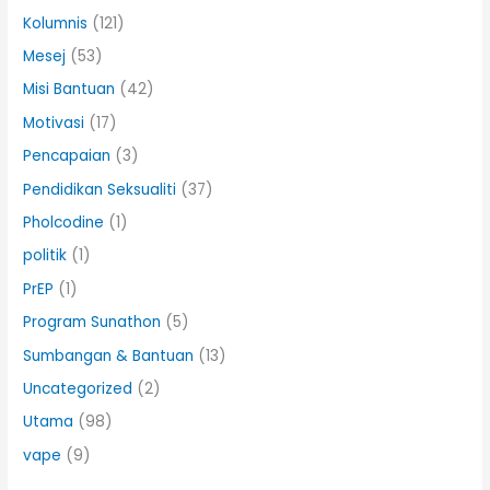
Kolumnis
(121)
Mesej
(53)
Misi Bantuan
(42)
Motivasi
(17)
Pencapaian
(3)
Pendidikan Seksualiti
(37)
Pholcodine
(1)
politik
(1)
PrEP
(1)
Program Sunathon
(5)
Sumbangan & Bantuan
(13)
Uncategorized
(2)
Utama
(98)
vape
(9)