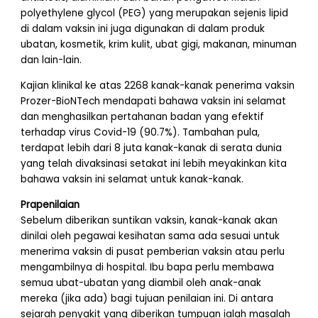
polyethylene glycol (PEG) yang merupakan sejenis lipid
di dalam vaksin ini juga digunakan di dalam produk
ubatan, kosmetik, krim kulit, ubat gigi, makanan, minuman
dan lain-lain.
Kajian klinikal ke atas 2268 kanak-kanak penerima vaksin
Prozer-BioNTech mendapati bahawa vaksin ini selamat
dan menghasilkan pertahanan badan yang efektif
terhadap virus Covid-19 (90.7%). Tambahan pula,
terdapat lebih dari 8 juta kanak-kanak di serata dunia
yang telah divaksinasi setakat ini lebih meyakinkan kita
bahawa vaksin ini selamat untuk kanak-kanak.
Prapenilaian
Sebelum diberikan suntikan vaksin, kanak-kanak akan
dinilai oleh pegawai kesihatan sama ada sesuai untuk
menerima vaksin di pusat pemberian vaksin atau perlu
mengambilnya di hospital. Ibu bapa perlu membawa
semua ubat-ubatan yang diambil oleh anak-anak
mereka (jika ada) bagi tujuan penilaian ini. Di antara
sejarah penyakit yang diberikan tumpuan ialah masalah