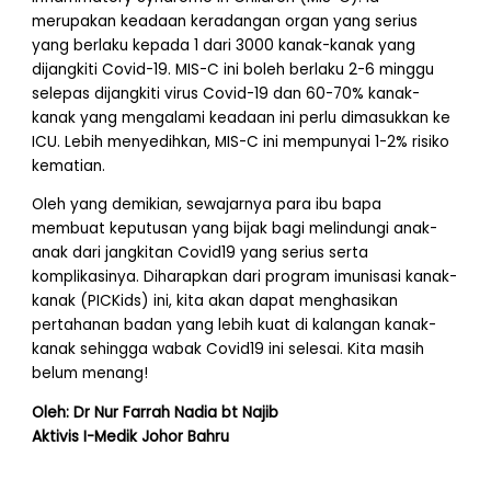
merupakan keadaan keradangan organ yang serius
yang berlaku kepada 1 dari 3000 kanak-kanak yang
dijangkiti Covid-19. MIS-C ini boleh berlaku 2-6 minggu
selepas dijangkiti virus Covid-19 dan 60-70% kanak-
kanak yang mengalami keadaan ini perlu dimasukkan ke
ICU. Lebih menyedihkan, MIS-C ini mempunyai 1-2% risiko
kematian.
Oleh yang demikian, sewajarnya para ibu bapa
membuat keputusan yang bijak bagi melindungi anak-
anak dari jangkitan Covid19 yang serius serta
komplikasinya. Diharapkan dari program imunisasi kanak-
kanak (PICKids) ini, kita akan dapat menghasikan
pertahanan badan yang lebih kuat di kalangan kanak-
kanak sehingga wabak Covid19 ini selesai. Kita masih
belum menang!
Oleh: Dr Nur Farrah Nadia bt Najib
Aktivis I-Medik Johor Bahru