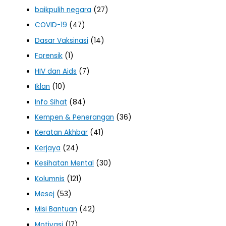
baikpulih negara
(27)
COVID-19
(47)
Dasar Vaksinasi
(14)
Forensik
(1)
HIV dan Aids
(7)
Iklan
(10)
Info Sihat
(84)
Kempen & Penerangan
(36)
Keratan Akhbar
(41)
Kerjaya
(24)
Kesihatan Mental
(30)
Kolumnis
(121)
Mesej
(53)
Misi Bantuan
(42)
Motivasi
(17)