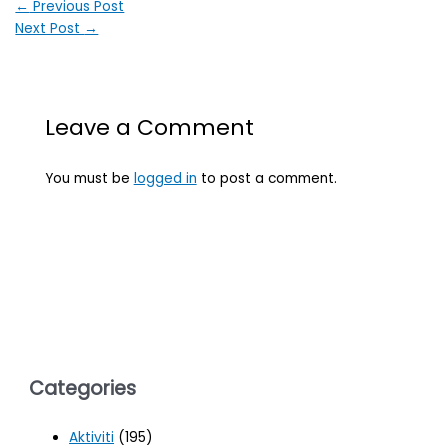
←
Previous Post
Next Post
→
Leave a Comment
You must be
logged in
to post a comment.
Categories
Aktiviti
(195)