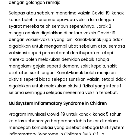
dengan golongan remaja.
Selepas atau sebelum menerima vaksin Covid-19, kanak-
kanak boleh menerima apa-apa vaksin lain dengan
syarat mereka telah sembuh sepenuhnya. Jarak 2
minggu adalah digalakkan di antara vaksin Covid-19
dengan vaksin-vaksin yang lain. Kanak-kanak juga tidak
digalakkan untuk mengambil ubat sebelum atau semasa
vaksinasi seperi paracetamol dan ibuprofen tetapi
mereka boleh melakukan demikian sebaik sahaja
mengalami gejala seperti demam, sakit kepala, sakit
otot atau sakit lengan. Kanak-kanak boleh menjalani
aktiviti seperti biasa selepas suntikan vaksin, tetapi tidak
digalakkan untuk melakukan aktiviti fizikal yang intensif
selama seminggu selepas menerima vaksin tersebut.
Multisystem Inflammatory Syndrome in Children
Program imunisasi Covid-19 untuk kanak-kanak 5 tahun
ke atas sebenarnya berperanan lebih besar di dalam
mencegah komplikasi yang disebut sebagai Multisystem
Inflammatory Syndrome in Children (MIS-C). Ia