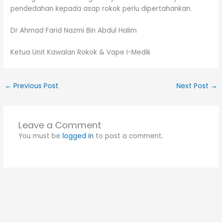
pendedahan kepada asap rokok perlu dipertahankan.
Dr Ahmad Farid Nazmi Bin Abdul Halim
Ketua Unit Kawalan Rokok & Vape I-Medik
←
Previous Post
Next Post
→
Leave a Comment
You must be
logged in
to post a comment.