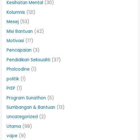
Kesihatan Mental
(30)
Kolumnis
(121)
Mesej
(53)
Misi Bantuan
(42)
Motivasi
(17)
Pencapaian
(3)
Pendidikan Seksualiti
(37)
Pholcodine
(1)
politik
(1)
PrEP
(1)
Program Sunathon
(5)
Sumbangan & Bantuan
(13)
Uncategorized
(2)
Utama
(98)
vape
(9)