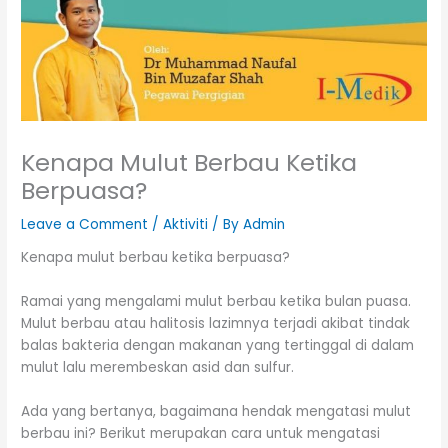
Kenapa Mulut Berbau Ketika
Berpuasa?
Leave a Comment
/
Aktiviti
/ By
Admin
Kenapa mulut berbau ketika berpuasa?
Ramai yang mengalami mulut berbau ketika bulan puasa.
Mulut berbau atau halitosis lazimnya terjadi akibat tindak
balas bakteria dengan makanan yang tertinggal di dalam
mulut lalu merembeskan asid dan sulfur.
Ada yang bertanya, bagaimana hendak mengatasi mulut
berbau ini? Berikut merupakan cara untuk mengatasi