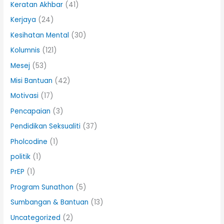
Keratan Akhbar
(41)
Kerjaya
(24)
Kesihatan Mental
(30)
Kolumnis
(121)
Mesej
(53)
Misi Bantuan
(42)
Motivasi
(17)
Pencapaian
(3)
Pendidikan Seksualiti
(37)
Pholcodine
(1)
politik
(1)
PrEP
(1)
Program Sunathon
(5)
Sumbangan & Bantuan
(13)
Uncategorized
(2)