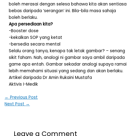
boleh merasai dengan selesa bahawa kita akan sentiasa
bebas daripada ‘serangan’ ini. Bila-bila masa sahaja
boleh berlaku.
Apa persediaan kita?
-Booster dose
-kekalkan SOP yang ketat
-bersedia secara mental
Selalu orang tanya, kenapa tak letak gambar? – senang
sikit faham. Nah, analogi ni gambar saya ambil daripada
game apa entah. Gambar sekadar analogi supaya ramai
lebih memahami situasi yang sedang dan akan berlaku.
Artikel daripada Dr Amin Rukaini Mustafa
Aktivis I-Medik
←
Previous Post
Next Post
→
Leave a Comment