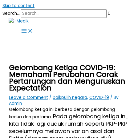
Skip to content
Search...
Gelombang Ketiga COVID-19:
Memahami Perubahan Corak
Pertarungan dan Menguruskan
Expectation
Leave a Comment
/
baikpulih negara
,
COVID-19
/ By
Admin
Gelombang ketiga ini berbeza dengan gelombang
Pada gelombang ketiga ini,
kedua dan pertama.
kita tidak lagi duduk rumah seperti PKP-PKP
sebelumnya melawan varian asal dan