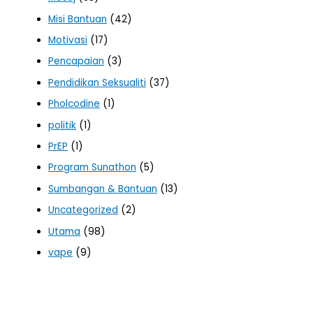
Misi Bantuan
(42)
Motivasi
(17)
Pencapaian
(3)
Pendidikan Seksualiti
(37)
Pholcodine
(1)
politik
(1)
PrEP
(1)
Program Sunathon
(5)
Sumbangan & Bantuan
(13)
Uncategorized
(2)
Utama
(98)
vape
(9)