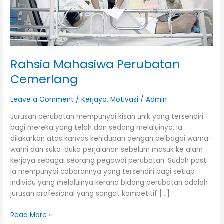
Rahsia Mahasiwa Perubatan
Cemerlang
Leave a Comment
/
Kerjaya
,
Motivasi
/
Admin
Jurusan perubatan mempunyai kisah unik yang tersendiri
bagi mereka yang telah dan sedang melaluinya. Ia
dilakarkan atas kanvas kehidupan dengan pelbagai warna-
warni dan suka-duka perjalanan sebelum masuk ke alam
kerjaya sebagai seorang pegawai perubatan. Sudah pasti
ia mempunyai cabarannya yang tersendiri bagi setiap
individu yang melaluinya kerana bidang perubatan adalah
jurusan profesional yang sangat kompetitif […]
Read More »