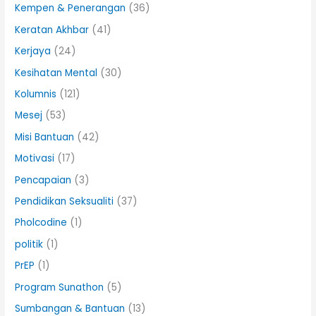
Kempen & Penerangan
(36)
Keratan Akhbar
(41)
Kerjaya
(24)
Kesihatan Mental
(30)
Kolumnis
(121)
Mesej
(53)
Misi Bantuan
(42)
Motivasi
(17)
Pencapaian
(3)
Pendidikan Seksualiti
(37)
Pholcodine
(1)
politik
(1)
PrEP
(1)
Program Sunathon
(5)
Sumbangan & Bantuan
(13)