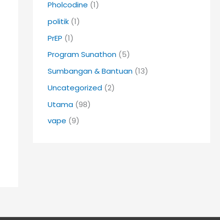
Pholcodine
(1)
politik
(1)
PrEP
(1)
Program Sunathon
(5)
Sumbangan & Bantuan
(13)
Uncategorized
(2)
Utama
(98)
vape
(9)