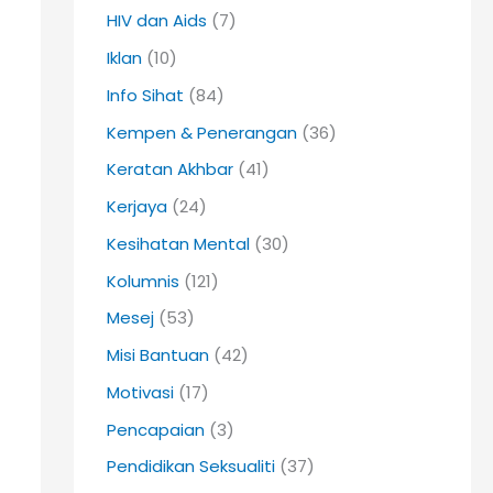
HIV dan Aids
(7)
Iklan
(10)
Info Sihat
(84)
Kempen & Penerangan
(36)
Keratan Akhbar
(41)
Kerjaya
(24)
Kesihatan Mental
(30)
Kolumnis
(121)
Mesej
(53)
Misi Bantuan
(42)
Motivasi
(17)
Pencapaian
(3)
Pendidikan Seksualiti
(37)