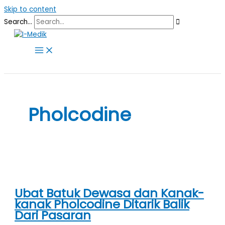
Skip to content
Search...
Pholcodine
Ubat Batuk Dewasa dan Kanak-
kanak Pholcodine Ditarik Balik
Dari Pasaran