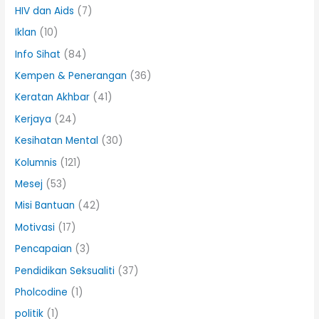
HIV dan Aids
(7)
Iklan
(10)
Info Sihat
(84)
Kempen & Penerangan
(36)
Keratan Akhbar
(41)
Kerjaya
(24)
Kesihatan Mental
(30)
Kolumnis
(121)
Mesej
(53)
Misi Bantuan
(42)
Motivasi
(17)
Pencapaian
(3)
Pendidikan Seksualiti
(37)
Pholcodine
(1)
politik
(1)