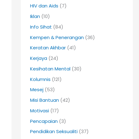
HIV dan Aids
(7)
Iklan
(10)
Info Sihat
(84)
Kempen & Penerangan
(36)
Keratan Akhbar
(41)
Kerjaya
(24)
Kesihatan Mental
(30)
Kolumnis
(121)
Mesej
(53)
Misi Bantuan
(42)
Motivasi
(17)
Pencapaian
(3)
Pendidikan Seksualiti
(37)