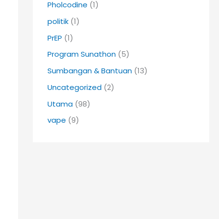
Pholcodine
(1)
politik
(1)
PrEP
(1)
Program Sunathon
(5)
Sumbangan & Bantuan
(13)
Uncategorized
(2)
Utama
(98)
vape
(9)