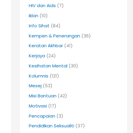
HIV dan Aids
(7)
Iklan
(10)
Info Sihat
(84)
Kempen & Penerangan
(36)
Keratan Akhbar
(41)
Kerjaya
(24)
Kesihatan Mental
(30)
Kolumnis
(121)
Mesej
(53)
Misi Bantuan
(42)
Motivasi
(17)
Pencapaian
(3)
Pendidikan Seksualiti
(37)