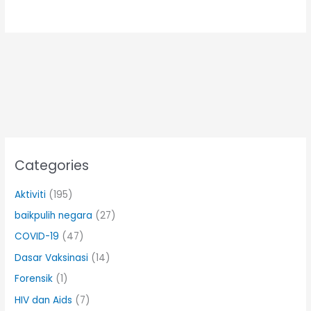
Categories
Aktiviti
(195)
baikpulih negara
(27)
COVID-19
(47)
Dasar Vaksinasi
(14)
Forensik
(1)
HIV dan Aids
(7)