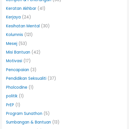
Keratan Akhbar
(41)
Kerjaya
(24)
Kesihatan Mental
(30)
Kolumnis
(121)
Mesej
(53)
Misi Bantuan
(42)
Motivasi
(17)
Pencapaian
(3)
Pendidikan Seksualiti
(37)
Pholcodine
(1)
politik
(1)
PrEP
(1)
Program Sunathon
(5)
Sumbangan & Bantuan
(13)