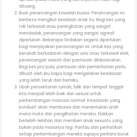
dituang.
Buat perancangan kawalan kuasa. Perancangan ini
berbeza mengikut keadaan anak itu. Bagi kes yang
tak terkawal atau peningkatan yang sangat
mendadak, perancangan yang sangat agresif
diperlukan. Beberapa tindakan segera diperlukan
bagi menjayakan perancangan ini. Untuk kes yang
berubah berkadaran dengan usia atau terkawal elok,
perancangan wasati dan pantauan dilaksanakan.
Bagi kes pra pula, pantauan dan pemerhatian perlu
dibuat oleh ibu bapa bagi mengelakan keadaaan
yang lebih teruk dari berlaku.
Ubah persekitaran rumah, bilik dan tempat tinggal
kita menjadi lebih baik dan sesuai untuk
perkembangan manusia normal. Keadaaan yang
kondusif akan membawa dan menentukan arah
mana mata dan penglihatan mereka. Elakkan
berlebih-lebihan dan memberi anak sesuatu yang
bukan pada masanya lagi. Pantau dan perhatikan
setiap perkembangan mereka supaya perkara buruk