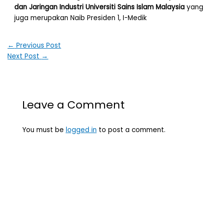
dan Jaringan Industri Universiti Sains Islam Malaysia
yang
juga merupakan Naib Presiden 1, I-Medik
←
Previous Post
Next Post
→
Leave a Comment
You must be
logged in
to post a comment.