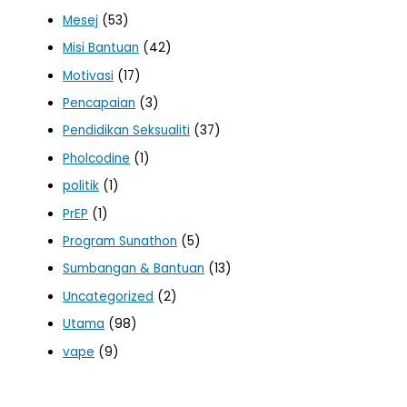
Mesej
(53)
Misi Bantuan
(42)
Motivasi
(17)
Pencapaian
(3)
Pendidikan Seksualiti
(37)
Pholcodine
(1)
politik
(1)
PrEP
(1)
Program Sunathon
(5)
Sumbangan & Bantuan
(13)
Uncategorized
(2)
Utama
(98)
vape
(9)