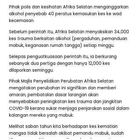
Pihak polis dan kesihatan Afrika Selatan menganggarkan
alkohol penyebab 40 peratus kemasukan kes ke wad
kecemasan.
Sebelum perintah itu, Afrika Selatan menyaksikan 34,000
kes trauma berkaitan alkohol (pergaduhan, pemanduan
mabuk, keganasan rumah tangga) setiap minggu.
Selepas penguatkuasaan perintah itu, ia berkurang
sebanyak dua pertiga dengan hanya 12,000 kes
dilaporkan seminggu.
Pihak Majlis Penyelidikan Perubatan Afrika Selatan
mengatakan perubahan ini signifikan dan memberi
amaran, pembatalan dasar larangan akan
menyebabkan peningkatan kes trauma dan jangkitan
COVID-19 kerana sukar menjaga penjarakan sosial dalam
kalangan mereka yang mabuk.
Melihat saban tahun kita berhadapan kes kematian
mangsa tidak bersalah akibat pemandu mabuk, sudah