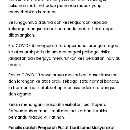
hukuman mati terhadap pemandu mabuk yang
menyebabkan kematian.
Sesungguhnya trauma dan kesengsaraan kepada
keluarga mangsa akibat pemandu mabuk tidak dapat
dibayangkan.
Era COVID-19 mengajar kita bagaimana larangan tegas
ke atas arak perlu dalam menangani pelbagai risiko
jangkitan dan berjaya menurunkan kes berkaitan individu
mabuk.
Pasca COVID-19 sewajarnya menjadikan dasar kawalan
dan larangan ke atas arak, sebagai satu normal baharu.
Ia bermanfaat untuk setiap manusia tidak kira bangsa
dan agama.
Selain menangani masalah kesihatan, biar Koperal
Safwan Muhammad Ismail menjadi korban terakhir
pemandu mabuk. Al-Fatihah.
Penulis adalah Pengarah Pusat Libatsama Masyarakat