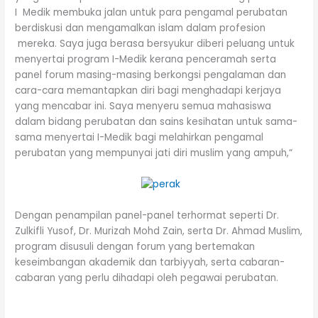
I Medik membuka jalan untuk para pengamal perubatan
berdiskusi dan mengamalkan islam dalam profesion
mereka. Saya juga berasa bersyukur diberi peluang untuk
menyertai program I-Medik kerana penceramah serta
panel forum masing-masing berkongsi pengalaman dan
cara-cara memantapkan diri bagi menghadapi kerjaya
yang mencabar ini. Saya menyeru semua mahasiswa
dalam bidang perubatan dan sains kesihatan untuk sama-
sama menyertai I-Medik bagi melahirkan pengamal
perubatan yang mempunyai jati diri muslim yang ampuh,“
Dengan penampilan panel-panel terhormat seperti Dr.
Zulkifli Yusof, Dr. Murizah Mohd Zain, serta Dr. Ahmad Muslim,
program disusuli dengan forum yang bertemakan
keseimbangan akademik dan tarbiyyah, serta cabaran-
cabaran yang perlu dihadapi oleh pegawai perubatan.