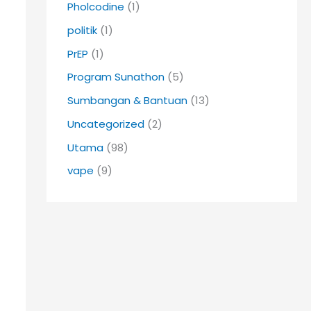
Pholcodine
(1)
politik
(1)
PrEP
(1)
Program Sunathon
(5)
Sumbangan & Bantuan
(13)
Uncategorized
(2)
Utama
(98)
vape
(9)