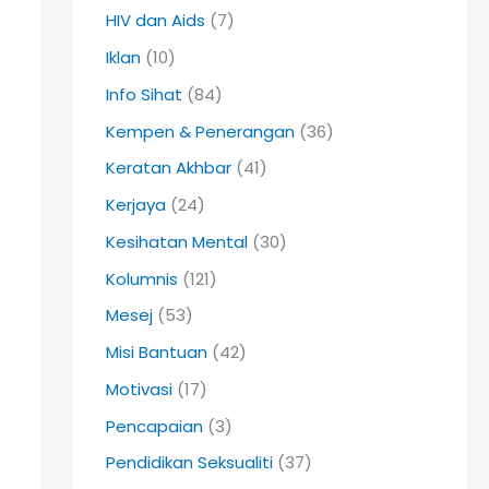
HIV dan Aids
(7)
Iklan
(10)
Info Sihat
(84)
Kempen & Penerangan
(36)
Keratan Akhbar
(41)
Kerjaya
(24)
Kesihatan Mental
(30)
Kolumnis
(121)
Mesej
(53)
Misi Bantuan
(42)
Motivasi
(17)
Pencapaian
(3)
Pendidikan Seksualiti
(37)