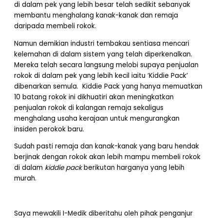
di dalam pek yang lebih besar telah sedikit sebanyak
membantu menghalang kanak-kanak dan remaja
daripada membeli rokok.
Namun demikian industri tembakau sentiasa mencari
kelemahan di dalam sistem yang telah diperkenalkan.
Mereka telah secara langsung melobi supaya penjualan
rokok di dalam pek yang lebih kecil iaitu ‘Kiddie Pack’
dibenarkan semula. Kiddie Pack yang hanya memuatkan
10 batang rokok ini dikhuatiri akan meningkatkan
penjualan rokok di kalangan remaja sekaligus
menghalang usaha kerajaan untuk mengurangkan
insiden perokok baru.
Sudah pasti remaja dan kanak-kanak yang baru hendak
berjinak dengan rokok akan lebih mampu membeli rokok
di dalam
kiddie pack
berikutan harganya yang lebih
murah.
Saya mewakili I-Medik diberitahu oleh pihak penganjur