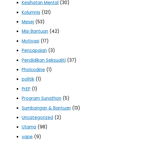
Kesihatan Mental
(30)
Kolumnis
(121)
Mesej
(53)
Misi Bantuan
(42)
Motivasi
(17)
Pencapaian
(3)
Pendidikan Seksualiti
(37)
Pholcodine
(1)
politik
(1)
PrEP
(1)
Program Sunathon
(5)
Sumbangan & Bantuan
(13)
Uncategorized
(2)
Utama
(98)
vape
(9)