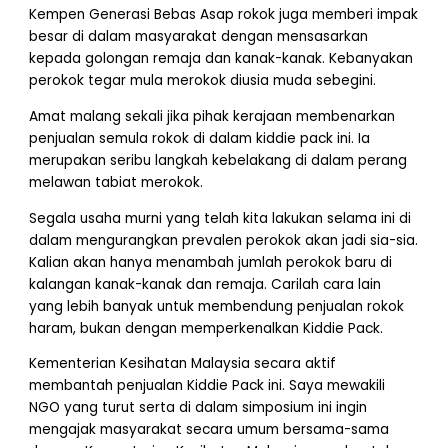
Kempen Generasi Bebas Asap rokok juga memberi impak
besar di dalam masyarakat dengan mensasarkan
kepada golongan remaja dan kanak-kanak. Kebanyakan
perokok tegar mula merokok diusia muda sebegini.
Amat malang sekali jika pihak kerajaan membenarkan
penjualan semula rokok di dalam kiddie pack ini. Ia
merupakan seribu langkah kebelakang di dalam perang
melawan tabiat merokok.
Segala usaha murni yang telah kita lakukan selama ini di
dalam mengurangkan prevalen perokok akan jadi sia-sia.
Kalian akan hanya menambah jumlah perokok baru di
kalangan kanak-kanak dan remaja. Carilah cara lain
yang lebih banyak untuk membendung penjualan rokok
haram, bukan dengan memperkenalkan Kiddie Pack.
Kementerian Kesihatan Malaysia secara aktif
membantah penjualan Kiddie Pack ini. Saya mewakili
NGO yang turut serta di dalam simposium ini ingin
mengajak masyarakat secara umum bersama-sama