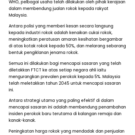
WHO, pelbagai usaha telah dilakukan oleh pihak kerajaan
dalam membendung jualan rokok kepada rakyat
Malaysia.
Antara polisi yang memberi kesan secara langsung
kepada industri rokok adalah kenaikan cukai rokok,
meningkatkan peratusan amaran kesihatan bergambar
di atas kotak rokok kepada 50%, dan melarang sebarang
bentuk pengiklanan jenama rokok.
Semua ini dilakukan bagi mencapai sasaran yang telah
diletakkan FTCT ke atas setiap negara ahli iaitu
mengurangkan prevalen perokok kepada 5%. Malaysia
telah meletakkan tahun 2045 untuk mencapai sasaran
ini.
Antara strategi utama yang paling efektif di dalam
mencapai sasaran ini adalah membendung penambahan
insiden perokok baru terutama di kalangan remaja dan
kanak-kanak.
Peningkatan harga rokok yang mendadak dan penjualan