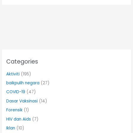
Categories
Aktiviti
(195)
baikpulih negara
(27)
COVID-19
(47)
Dasar Vaksinasi
(14)
Forensik
(1)
HIV dan Aids
(7)
Iklan
(10)