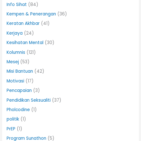
Info Sihat
(84)
Kempen & Penerangan
(36)
Keratan Akhbar
(41)
Kerjaya
(24)
Kesihatan Mental
(30)
Kolumnis
(121)
Mesej
(53)
Misi Bantuan
(42)
Motivasi
(17)
Pencapaian
(3)
Pendidikan Seksualiti
(37)
Pholcodine
(1)
politik
(1)
PrEP
(1)
Program Sunathon
(5)