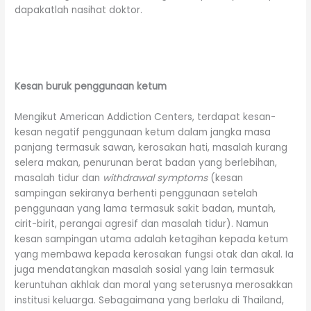
dapakatlah nasihat doktor.
Kesan buruk penggunaan ketum
Mengikut American Addiction Centers, terdapat kesan-
kesan negatif penggunaan ketum dalam jangka masa
panjang termasuk sawan, kerosakan hati, masalah kurang
selera makan, penurunan berat badan yang berlebihan,
masalah tidur dan
withdrawal symptoms
(kesan
sampingan sekiranya berhenti penggunaan setelah
penggunaan yang lama termasuk sakit badan, muntah,
cirit-birit, perangai agresif dan masalah tidur). Namun
kesan sampingan utama adalah ketagihan kepada ketum
yang membawa kepada kerosakan fungsi otak dan akal. Ia
juga mendatangkan masalah sosial yang lain termasuk
keruntuhan akhlak dan moral yang seterusnya merosakkan
institusi keluarga. Sebagaimana yang berlaku di Thailand,