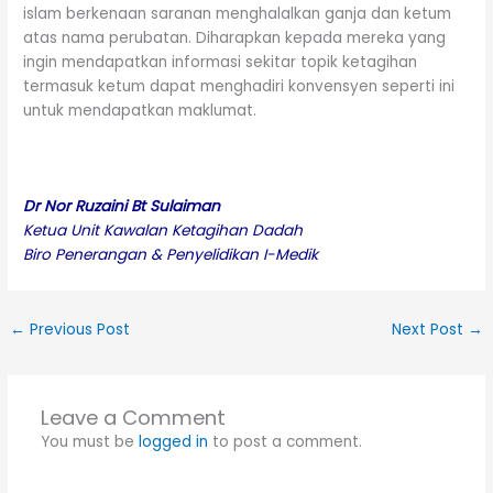
islam berkenaan saranan menghalalkan ganja dan ketum
atas nama perubatan. Diharapkan kepada mereka yang
ingin mendapatkan informasi sekitar topik ketagihan
termasuk ketum dapat menghadiri konvensyen seperti ini
untuk mendapatkan maklumat.
Dr Nor Ruzaini Bt Sulaiman
Ketua Unit Kawalan Ketagihan Dadah
Biro Penerangan & Penyelidikan I-Medik
←
Previous Post
Next Post
→
Leave a Comment
You must be
logged in
to post a comment.