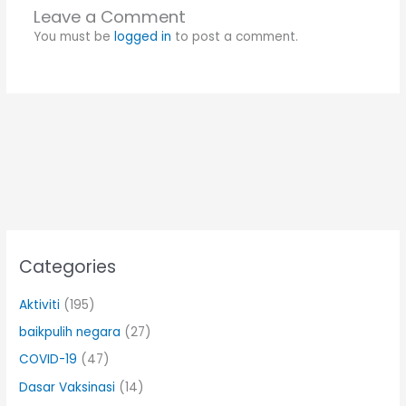
Leave a Comment
You must be
logged in
to post a comment.
Categories
Aktiviti
(195)
baikpulih negara
(27)
COVID-19
(47)
Dasar Vaksinasi
(14)