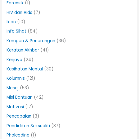
Forensik
(1)
HIV dan Aids
(7)
Iklan
(10)
Info Sihat
(84)
Kempen & Penerangan
(36)
Keratan Akhbar
(41)
Kerjaya
(24)
Kesihatan Mental
(30)
Kolumnis
(121)
Mesej
(53)
Misi Bantuan
(42)
Motivasi
(17)
Pencapaian
(3)
Pendidikan Seksualiti
(37)
Pholcodine
(1)