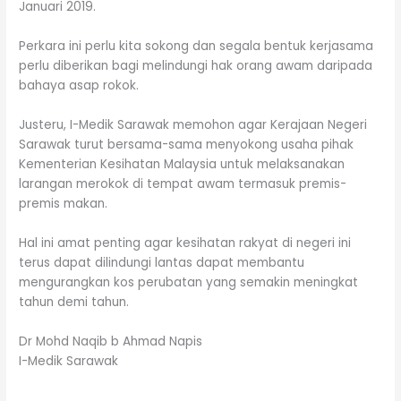
Januari 2019.
Perkara ini perlu kita sokong dan segala bentuk kerjasama
perlu diberikan bagi melindungi hak orang awam daripada
bahaya asap rokok.
Justeru, I-Medik Sarawak memohon agar Kerajaan Negeri
Sarawak turut bersama-sama menyokong usaha pihak
Kementerian Kesihatan Malaysia untuk melaksanakan
larangan merokok di tempat awam termasuk premis-
premis makan.
Hal ini amat penting agar kesihatan rakyat di negeri ini
terus dapat dilindungi lantas dapat membantu
mengurangkan kos perubatan yang semakin meningkat
tahun demi tahun.
Dr Mohd Naqib b Ahmad Napis
I-Medik Sarawak