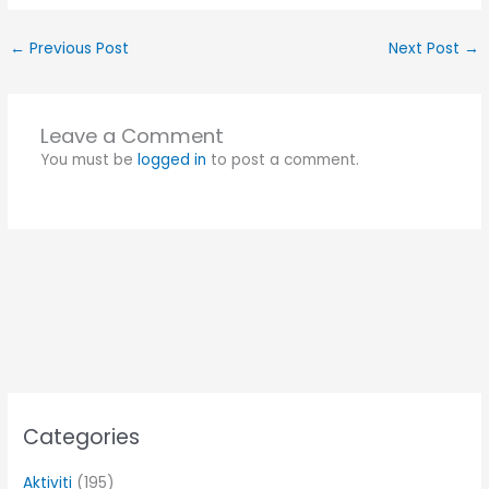
←
Previous Post
Next Post
→
Leave a Comment
You must be
logged in
to post a comment.
Categories
Aktiviti
(195)