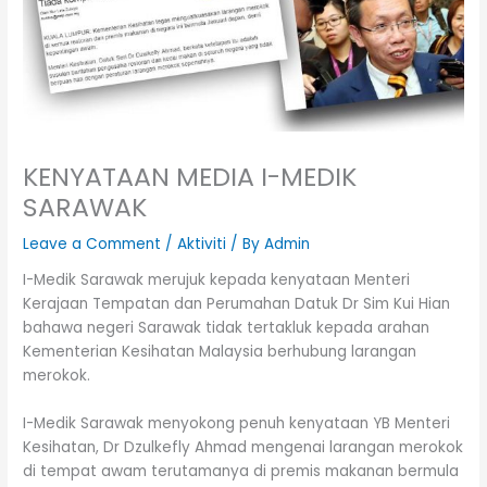
KENYATAAN MEDIA I-MEDIK
SARAWAK
Leave a Comment
/
Aktiviti
/ By
Admin
I-Medik Sarawak merujuk kepada kenyataan Menteri
Kerajaan Tempatan dan Perumahan Datuk Dr Sim Kui Hian
bahawa negeri Sarawak tidak tertakluk kepada arahan
Kementerian Kesihatan Malaysia berhubung larangan
merokok.
I-Medik Sarawak menyokong penuh kenyataan YB Menteri
Kesihatan, Dr Dzulkefly Ahmad mengenai larangan merokok
di tempat awam terutamanya di premis makanan bermula