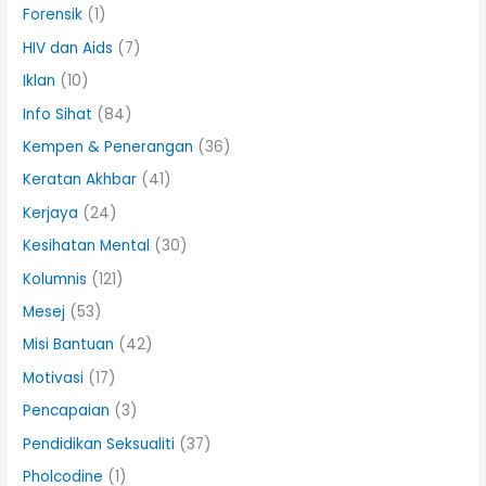
Forensik
(1)
HIV dan Aids
(7)
Iklan
(10)
Info Sihat
(84)
Kempen & Penerangan
(36)
Keratan Akhbar
(41)
Kerjaya
(24)
Kesihatan Mental
(30)
Kolumnis
(121)
Mesej
(53)
Misi Bantuan
(42)
Motivasi
(17)
Pencapaian
(3)
Pendidikan Seksualiti
(37)
Pholcodine
(1)