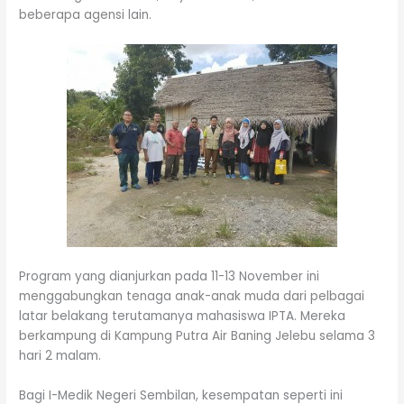
beberapa agensi lain.
Program yang dianjurkan pada 11-13 November ini
menggabungkan tenaga anak-anak muda dari pelbagai
latar belakang terutamanya mahasiswa IPTA. Mereka
berkampung di Kampung Putra Air Baning Jelebu selama 3
hari 2 malam.
Bagi I-Medik Negeri Sembilan, kesempatan seperti ini