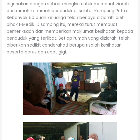
digunakan dengan sebaik mungkin untuk membuat ziarah
dari rumah ke rumah penduduk di sekitar Kampung Putra.
Sebanyak 60 buah keluarga telah berjaya diziarahi oleh
pihak I-Medik. Disamping itu, mereka turut membuat
pemeriksaan dan memberikan maklumat kesihatan kepada
penduduk yang terlibat. Setiap rumah yang diziarahi telah
diberikan sedikit cenderahati berupa risalah kesihatan
beserta berus dan ubat gigi.