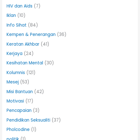
HIV dan Aids
(7)
Iklan
(10)
Info Sihat
(84)
Kempen & Penerangan
(36)
Keratan Akhbar
(41)
Kerjaya
(24)
Kesihatan Mental
(30)
Kolumnis
(121)
Mesej
(53)
Misi Bantuan
(42)
Motivasi
(17)
Pencapaian
(3)
Pendidikan Seksualiti
(37)
Pholcodine
(1)
politik
(1)