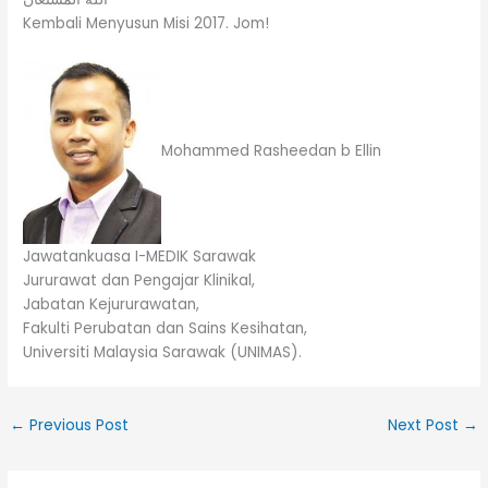
Kembali Menyusun Misi 2017. Jom!
Mohammed Rasheedan b Ellin
Jawatankuasa I-MEDIK Sarawak
Jururawat dan Pengajar Klinikal,
Jabatan Kejururawatan,
Fakulti Perubatan dan Sains Kesihatan,
Universiti Malaysia Sarawak (UNIMAS).
←
Previous Post
Next Post
→