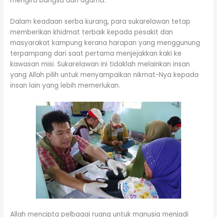
mengira bangsa dan agama.
Dalam keadaan serba kurang, para sukarelawan tetap
memberikan khidmat terbaik kepada pesakit dan
masyarakat kampung kerana harapan yang menggunung
terpampang dari saat pertama menjejakkan kaki ke
kawasan misi. Sukarelawan ini tidaklah melainkan insan
yang Allah pilih untuk menyampaikan nikmat-Nya kepada
insan lain yang lebih memerlukan.
Allah mencipta pelbagai ruang untuk manusia menjadi