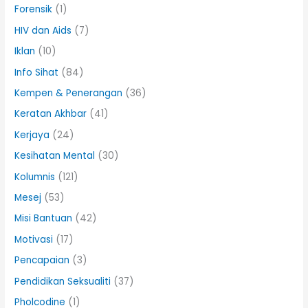
Forensik
(1)
HIV dan Aids
(7)
Iklan
(10)
Info Sihat
(84)
Kempen & Penerangan
(36)
Keratan Akhbar
(41)
Kerjaya
(24)
Kesihatan Mental
(30)
Kolumnis
(121)
Mesej
(53)
Misi Bantuan
(42)
Motivasi
(17)
Pencapaian
(3)
Pendidikan Seksualiti
(37)
Pholcodine
(1)