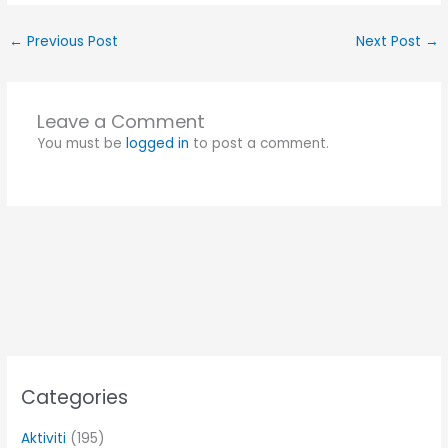
←
Previous Post
Next Post
→
Leave a Comment
You must be
logged in
to post a comment.
Categories
Aktiviti
(195)