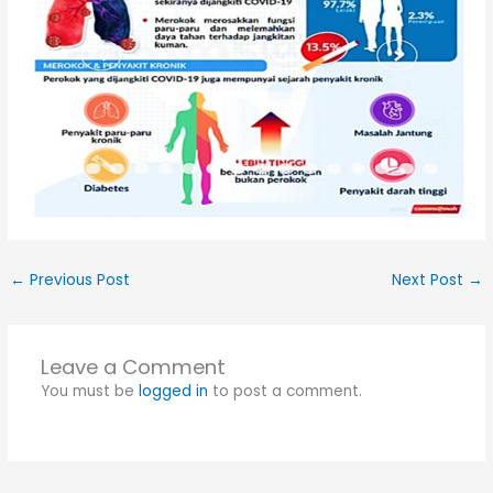
←
Previous Post
Next Post
→
Leave a Comment
You must be
logged in
to post a comment.