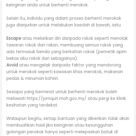
keinginan anda untuk berhenti merokok.
Selain itu, individu yang dalam proses berhenti merokok
juga dianjurkan untuk melakukan kaedah di bawah, iaitu
Escape
atau melarikan diri daripada rokok seperti menolak
tawaran rokok dari rakan, membuang semua rokok yang
ada termasuk benda yang berkaitan rokok (pemetik apim
bekas abu rokok dan sebagainya).
Avoid
atau mengelak daripada faktor yang mendorong
untuk merokok seperti kawasan khas merokok, makanan
pedas & minuman kafein.
Sesiapa yang berminat untuk berhenti merokok boleh
melawati https://jomquit.moh.gov.my/ atau pergi ke klinik
kesihatan yang terdekat.
Walaupun begitu, setiap bantuan yang diberikan tidak akan
membuahkan hasil jika keinginan atau kesungguhan
golongan perokok hanya seperti melepaskan batuk di