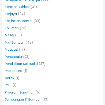
Keratan Akhbar
(41)
Kerjaya
(24)
Kesihatan Mental
(30)
Kolumnis
(121)
Mesej
(53)
Misi Bantuan
(42)
Motivasi
(17)
Pencapaian
(3)
Pendidikan Seksualiti
(37)
Pholcodine
(1)
politik
(1)
PrEP
(1)
Program Sunathon
(5)
Sumbangan & Bantuan
(13)