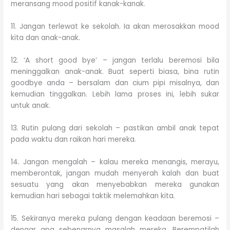
meransang mood positif kanak-kanak.
11. Jangan terlewat ke sekolah. Ia akan merosakkan mood
kita dan anak-anak.
12. ‘A short good bye’ – jangan terlalu beremosi bila
meninggalkan anak-anak. Buat seperti biasa, bina rutin
goodbye anda – bersalam dan cium pipi misalnya, dan
kemudian tinggalkan. Lebih lama proses ini, lebih sukar
untuk anak.
13. Rutin pulang dari sekolah – pastikan ambil anak tepat
pada waktu dan raikan hari mereka.
14. Jangan mengalah – kalau mereka menangis, merayu,
memberontak, jangan mudah menyerah kalah dan buat
sesuatu yang akan menyebabkan mereka gunakan
kemudian hari sebagai taktik melemahkan kita.
15. Sekiranya mereka pulang dengan keadaan beremosi –
dengar apa sebenarnya masalah mereka. Berempatilah