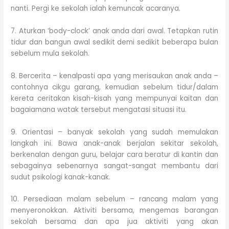
nanti. Pergi ke sekolah ialah kemuncak acaranya.
7. Aturkan ‘body-clock’ anak anda dari awal. Tetapkan rutin
tidur dan bangun awal sedikit demi sedikit beberapa bulan
sebelum mula sekolah.
8. Bercerita – kenalpasti apa yang merisaukan anak anda –
contohnya cikgu garang, kemudian sebelum tidur/dalam
kereta ceritakan kisah-kisah yang mempunyai kaitan dan
bagaiamana watak tersebut mengatasi situasi itu.
9. Orientasi – banyak sekolah yang sudah memulakan
langkah ini. Bawa anak-anak berjalan sekitar sekolah,
berkenalan dengan guru, belajar cara beratur di kantin dan
sebagainya sebenarnya sangat-sangat membantu dari
sudut psikologi kanak-kanak.
10. Persediaan malam sebelum – rancang malam yang
menyeronokkan. Aktiviti bersama, mengemas barangan
sekolah bersama dan apa jua aktiviti yang akan