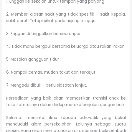
1. Enggan ke sekolah untuk tempoh yang panjang
2. Memberi alasan sakit yang tidak spesifik – sakit kepala,
sakit perut. Tetapi sihat pada hujung minggu.
3. Enggan di tinggalkan berseorangan
4. Tidak mahu bergaul bersama keluarga atau rakan-rakan
5. Masalah gangguan tidur
6. Nampak cemas, mudah takut dan terkejut
7. Mengadu dibuli – perlu siasatan lanjut.
Persediaan yang baik akan memastikan transisi anak ke
fasa seterusnya dalam hidup mereka berjalan dengan baik.
Selamat menuntut ilmu kepada adik-adik yang bakal
menduduki alam persekolahan. Laluinya sebagai suatu
proses yang akan mematangkan diri, memperbaiki peribadi