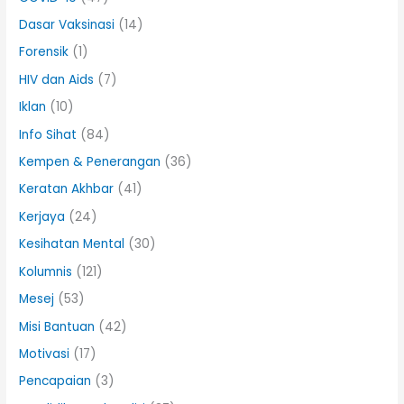
Dasar Vaksinasi
(14)
Forensik
(1)
HIV dan Aids
(7)
Iklan
(10)
Info Sihat
(84)
Kempen & Penerangan
(36)
Keratan Akhbar
(41)
Kerjaya
(24)
Kesihatan Mental
(30)
Kolumnis
(121)
Mesej
(53)
Misi Bantuan
(42)
Motivasi
(17)
Pencapaian
(3)